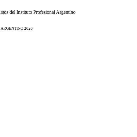
rsos del Instituto Profesional Argentino
L ARGENTINO 2026