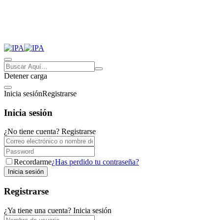
Detener carga
Inicia sesión
Registrarse
Inicia sesión
¿No tiene cuenta?
Registrarse
Recordarme
¿Has perdido tu contraseña?
Registrarse
¿Ya tiene una cuenta?
Inicia sesión