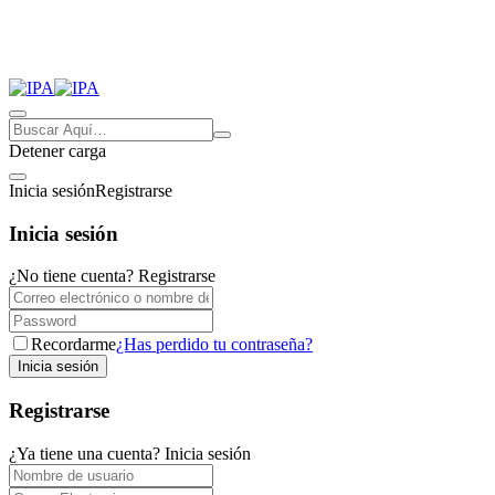
Detener carga
Inicia sesión
Registrarse
Inicia sesión
¿No tiene cuenta?
Registrarse
Recordarme
¿Has perdido tu contraseña?
Registrarse
¿Ya tiene una cuenta?
Inicia sesión