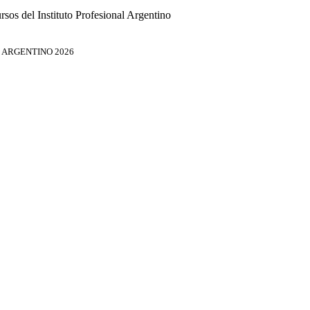
rsos del Instituto Profesional Argentino
L ARGENTINO 2026