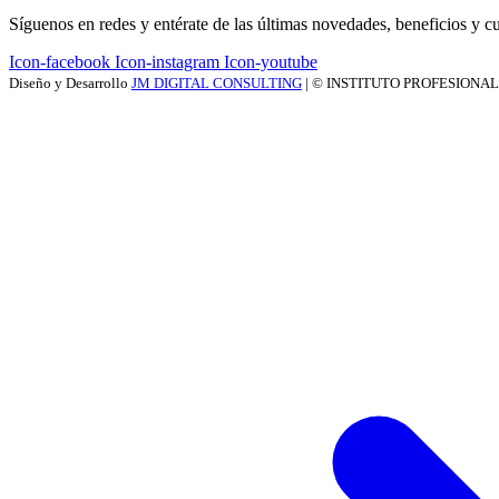
Síguenos en redes y entérate de las últimas novedades, beneficios y cu
Icon-facebook
Icon-instagram
Icon-youtube
Diseño y Desarrollo
JM DIGITAL CONSULTING
| © INSTITUTO PROFESIONA